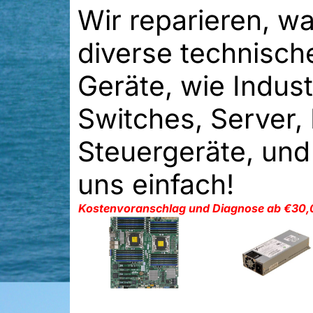
Wir reparieren, wa
diverse technisch
Geräte, wie Indus
Switches, Server, 
Steuergeräte, und
uns einfach!
Kostenvoranschlag und Diagnose ab €30,