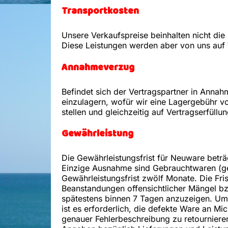
Transportkosten
Unsere Verkaufspreise beinhalten nicht die
Diese Leistungen werden aber von uns auf
Annahmeverzug
Befindet sich der Vertragspartner in Annah
einzulagern, wofür wir eine Lagergebühr 
stellen und gleichzeitig auf Vertragserfüllu
Gewährleistung
Die Gewährleistungsfrist für Neuware bet
Einzige Ausnahme sind Gebrauchtwaren (ge
Gewährleistungsfrist zwölf Monate. Die Fr
Beanstandungen offensichtlicher Mängel bz
spätestens binnen 7 Tagen anzuzeigen. Um
ist es erforderlich, die defekte Ware an M
genauer Fehlerbeschreibung zu retourniere