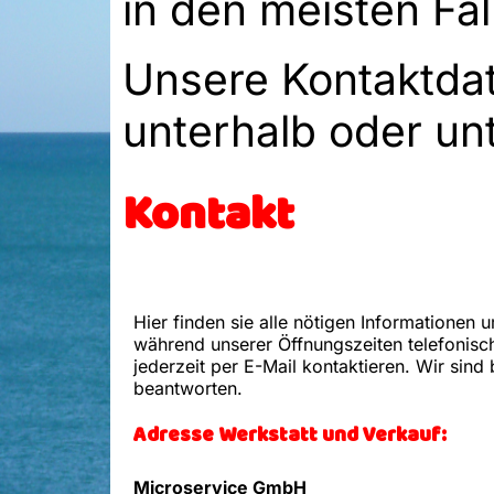
in den meisten Fäl
Unsere Kontaktdat
unterhalb oder un
Kontakt
Hier finden sie alle nötigen Informationen u
während unserer Öffnungszeiten telefonisc
jederzeit per E-Mail kontaktieren. Wir sin
beantworten.
Adresse
Werkstatt und Verkauf:
Microservice GmbH