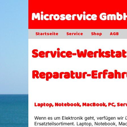
Microservice Gmb
Startseite
Service
Shop
AGB
Service-Werkstat
Reparatur-Erfah
Laptop, Notebook, MacBook, PC, Ser
Wenn es um Elektronik geht, verfügen wir 
Ersatzteilsortiment. Laptop, Notebook, Ma