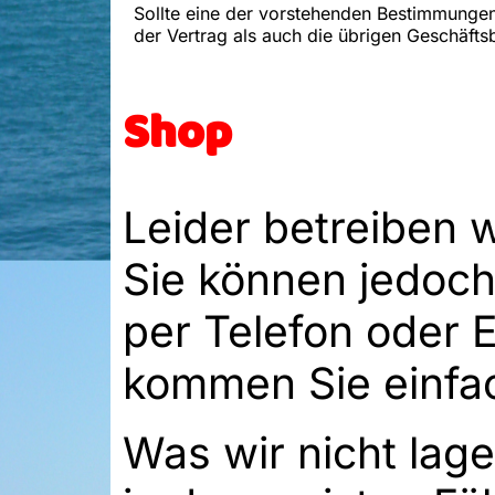
Sollte eine der vorstehenden Bestimmungen
der Vertrag als auch die übrigen Geschäft
Shop
Leider betreiben 
Sie können jedoch
per Telefon oder E
kommen Sie einfac
Was wir nicht lag