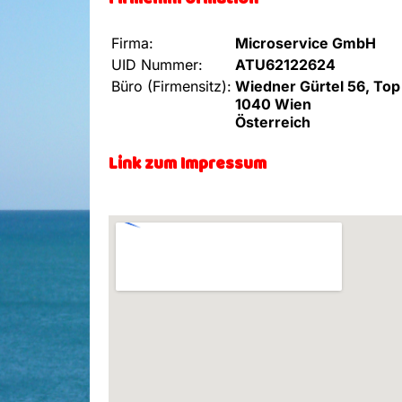
Firmeninformation
Firma:
Microservice GmbH
UID Nummer:
ATU62122624
Büro (Firmensitz):
Wiedner Gürtel 56, Top
1040 Wien
Österreich
Link zum Impressum