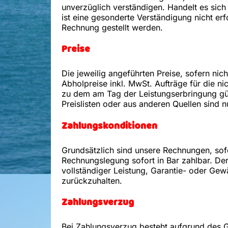
unverzüglich verständigen. Handelt es sic
ist eine gesonderte Verständigung nicht er
Rechnung gestellt werden.
Preise
Die jeweilig angeführten Preise, sofern ni
Abholpreise inkl. MwSt. Aufträge für die ni
zu dem am Tag der Leistungserbringung gült
Preislisten oder aus anderen Quellen sind n
Zahlungskonditionen
Grundsätzlich sind unsere Rechnungen, sofe
Rechnungslegung sofort in Bar zahlbar. Der
vollständiger Leistung, Garantie- oder G
zurückzuhalten.
Zahlungsverzug
Bei Zahlungsverzug besteht aufgrund des 